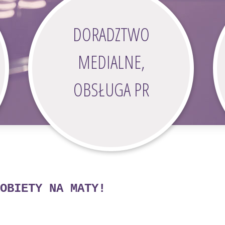
DORADZTWO
MEDIALNE,
OBSŁUGA PR
OBIETY NA MATY!