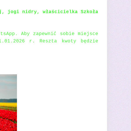
j, jogi nidry, właścicielka Szkoła
tsApp. Aby zapewnić sobie miejsce
1.01.2026 r. Reszta kwoty będzie