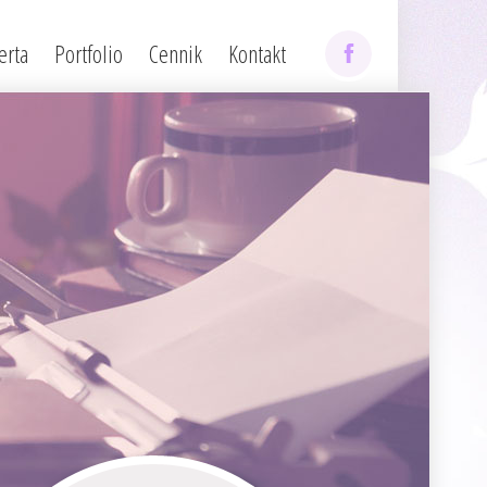
erta
Portfolio
Cennik
Kontakt